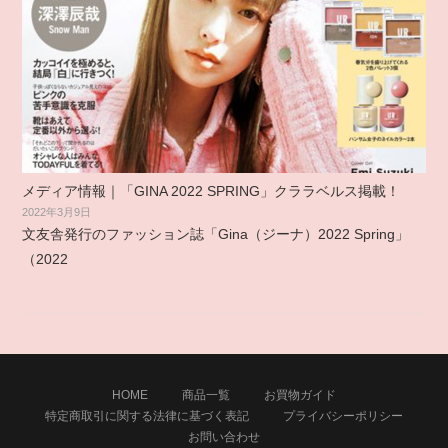
メディア情報｜「GINA 2022 SPRING」クララベルス掲載！
2022年3月9日
文友舎発行のファッション誌「Gina（ジーナ）2022 Spring」
（2022
HOME
商品一覧
お買物ガイド
特定商取引に関する法律に基づく表記
プライバシーポリシー
お問い合わせ