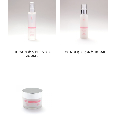
LICCA スキンローション
LICCA スキンミルク 100ML
200ML