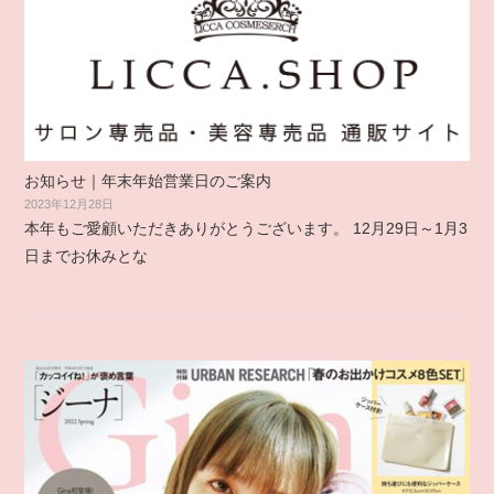
お知らせ｜年末年始営業日のご案内
2023年12月28日
本年もご愛顧いただきありがとうございます。 12月29日～1月3
日までお休みとな