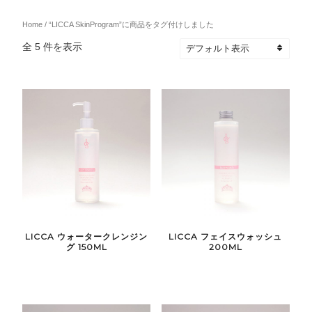
Home
/ “LICCA SkinProgram”に商品をタグ付けしました
全 5 件を表示
LICCA ウォータークレンジン
LICCA フェイスウォッシュ
グ 150ML
200ML