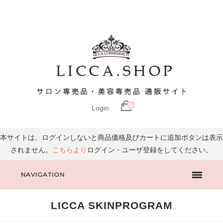
0
Login
本サイトは、ログインしないと商品価格及びカートに追加ボタンは表示
されません。
こちらより
ログイン・ユーザ登録をしてください。
NAVIGATION
LICCA SKINPROGRAM