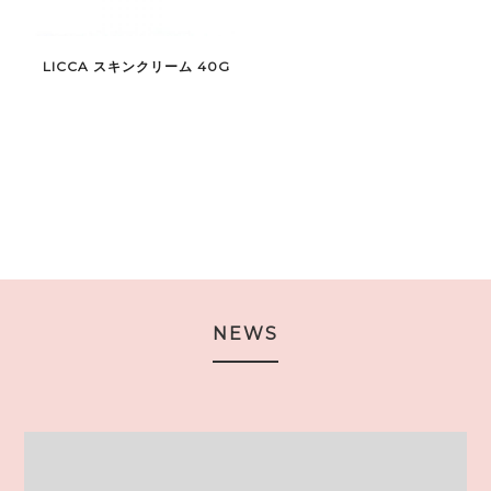
LICCA スキンクリーム 40G
NEWS