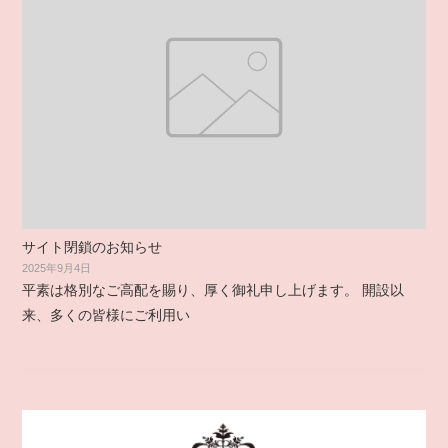
サイト閉鎖のお知らせ
2025年9月4日
平素は格別なご高配を賜り、厚く御礼申し上げます。 開設以
来、多くの皆様にご利用い